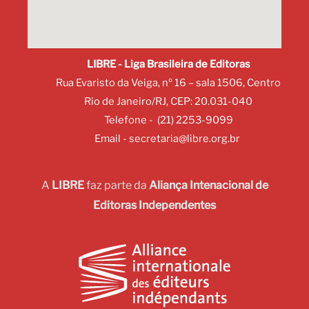
LIBRE - Liga Brasileira de Editoras
Rua Evaristo da Veiga, nº 16 – sala 1506, Centro
Rio de Janeiro/RJ, CEP: 20.031-040
Telefone - (21) 2253-9099
Email -
secretaria@libre.org.br
A
LIBRE
faz parte da
Aliança Intenacional de
Editoras Independentes