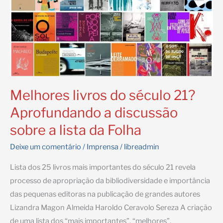
Melhores livros do século 21?
Aprofundando a discussão
sobre a lista da Folha
Deixe um comentário
/
Imprensa
/
libreadmin
Lista dos 25 livros mais importantes do século 21 revela
processo de apropriação da bibliodiversidade e importância
das pequenas editoras na publicação de grandes autores
Lizandra Magon Almeida Haroldo Ceravolo Sereza A criação
de uma lista dos “mais importantes”, “melhores”,