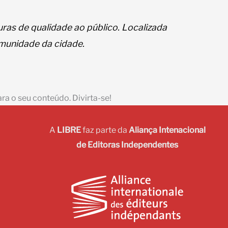
ras de qualidade ao público. Localizada
omunidade da cidade.
ara o seu conteúdo. Divirta-se!
A
LIBRE
faz parte da
Aliança Intenacional
de Editoras Independentes