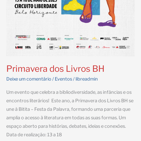
Primavera dos Livros BH
Deixe um comentário
/
Eventos
/
libreadmin
Um evento que celebra a bibliodiversidade, as infâncias e os
encontros literários! Este ano, a Primavera dos Livros BH se
une à Bitita – Festa da Palavra, formando uma parceria que
amplia o acesso à literatura em todas as suas formas. Um
espaço aberto para histórias, debates, ideias e conexões.
Data de realização: 13 a 18