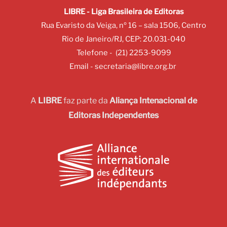
LIBRE - Liga Brasileira de Editoras
Rua Evaristo da Veiga, nº 16 – sala 1506, Centro
Rio de Janeiro/RJ, CEP: 20.031-040
Telefone - (21) 2253-9099
Email -
secretaria@libre.org.br
A
LIBRE
faz parte da
Aliança Intenacional de
Editoras Independentes